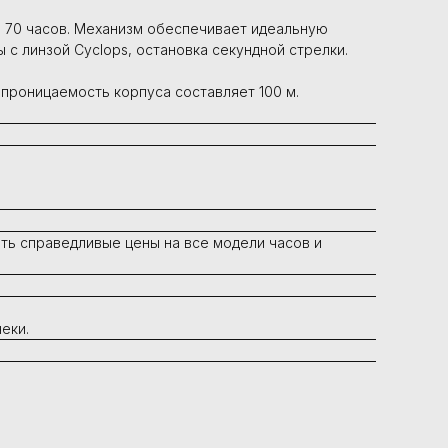
а 70 часов. Механизм обеспечивает идеальную
 с линзой Cyclops, остановка секундной стрелки.
непроницаемость корпуса составляет 100 м.
ть справедливые цены на все модели часов и
еки.