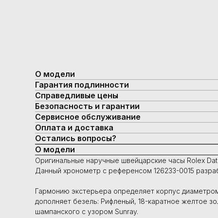
О модели
Гарантия подлинности
Справедливые цены
Безопасность и гарантии
Сервисное обслуживание
Оплата и доставка
Остались вопросы?
О модели
Оригинальные наручные швейцарские часы Rolex Date
Данный хронометр с референсом 126233-0015 разра
Гармонию экстерьера определяет корпус диаметром 3
дополняет безель: Рифленый, 18-каратное желтое зо
шампанского с узором Sunray.