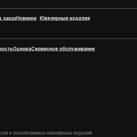
эксклюзивных ювелирных изделий