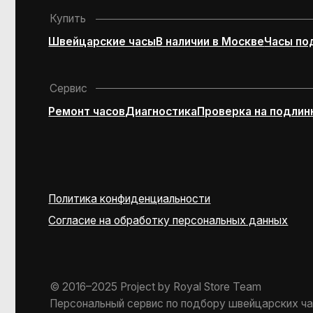
Политика конфиденциальности
Согласие на обработку персональных данных
© 2016–2025 Project by Royal Store Team
Персональный сервис по подбору швейцарских часов и 