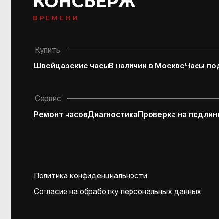
Политика конфиденциальности
Согласие на обработку персональных данных
© 2016–2025 Project by Royal Store Team
Персональный сервис по подбору швейцарских часов и 