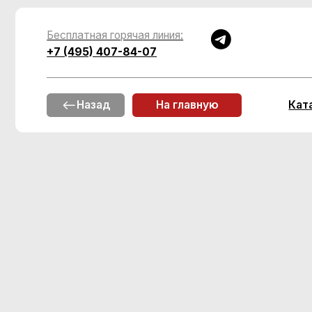
Бесплатная горячая линия:
+7 (495) 407-84-07
Каталог
Назад
На главную