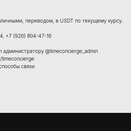
Новинки
Ювелирные изделия
ценка
Сервисное обслуживание