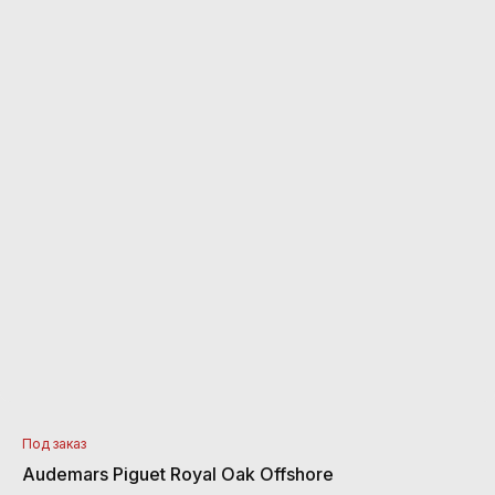
Под заказ
Audemars Piguet Royal Oak Offshore