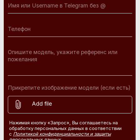
Купить
Швейцарские часы
В наличии в Москве
Часы под заказ
Бренды
Ювелирные изделия
Сервис
Ремонт часов
Диагностика
Проверка на подлинность
Оценка
Сервисное обслуживание