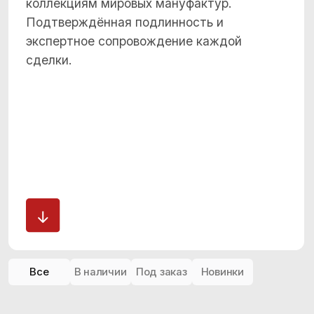
Все
В наличии
Под заказ
Новинки