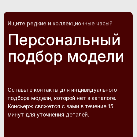
Add file
Нажимая кнопку «Запрос», Вы соглашаетесь на
обработку персональных данных в соответствии
с
Политикой конфиденциальности и защиты
персональных данных
.
Запрос