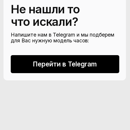
Оставьте контакты для индивидуального
подбора модели, которой нет в каталоге.
Консьерж свяжется с вами в течение 15
минут для уточнения деталей.
Прикрепите изображение модели (если есть)