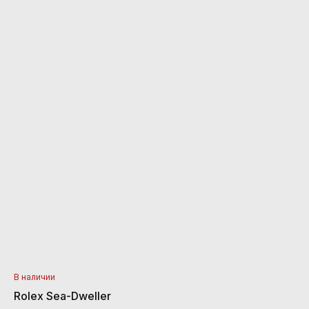
В наличии
Rolex Sea-Dweller